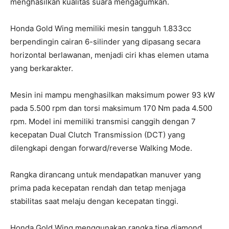
menghasilkan kualitas suara mengagumkan.
Honda Gold Wing memiliki mesin tangguh 1.833cc
berpendingin cairan 6-silinder yang dipasang secara
horizontal berlawanan, menjadi ciri khas elemen utama
yang berkarakter.
Mesin ini mampu menghasilkan maksimum power 93 kW
pada 5.500 rpm dan torsi maksimum 170 Nm pada 4.500
rpm. Model ini memiliki transmisi canggih dengan 7
kecepatan Dual Clutch Transmission (DCT) yang
dilengkapi dengan forward/reverse Walking Mode.
Rangka dirancang untuk mendapatkan manuver yang
prima pada kecepatan rendah dan tetap menjaga
stabilitas saat melaju dengan kecepatan tinggi.
Honda Gold Wing menggunakan rangka tipe diamond