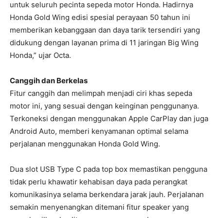
untuk seluruh pecinta sepeda motor Honda. Hadirnya
Honda Gold Wing edisi spesial perayaan 50 tahun ini
memberikan kebanggaan dan daya tarik tersendiri yang
didukung dengan layanan prima di 11 jaringan Big Wing
Honda,” ujar Octa.
Canggih dan Berkelas
Fitur canggih dan melimpah menjadi ciri khas sepeda
motor ini, yang sesuai dengan keinginan penggunanya.
Terkoneksi dengan menggunakan Apple CarPlay dan juga
Android Auto, memberi kenyamanan optimal selama
perjalanan menggunakan Honda Gold Wing.
Dua slot USB Type C pada top box memastikan pengguna
tidak perlu khawatir kehabisan daya pada perangkat
komunikasinya selama berkendara jarak jauh. Perjalanan
semakin menyenangkan ditemani fitur speaker yang