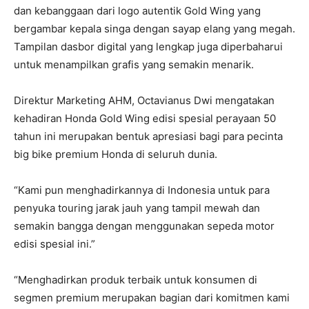
dan kebanggaan dari logo autentik Gold Wing yang
bergambar kepala singa dengan sayap elang yang megah.
Tampilan dasbor digital yang lengkap juga diperbaharui
untuk menampilkan grafis yang semakin menarik.
Direktur Marketing AHM, Octavianus Dwi mengatakan
kehadiran Honda Gold Wing edisi spesial perayaan 50
tahun ini merupakan bentuk apresiasi bagi para pecinta
big bike premium Honda di seluruh dunia.
“Kami pun menghadirkannya di Indonesia untuk para
penyuka touring jarak jauh yang tampil mewah dan
semakin bangga dengan menggunakan sepeda motor
edisi spesial ini.”
“Menghadirkan produk terbaik untuk konsumen di
segmen premium merupakan bagian dari komitmen kami