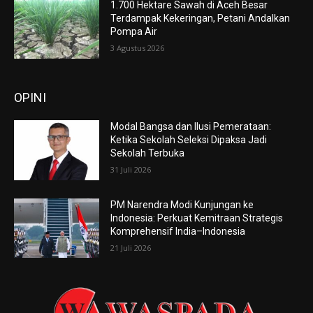
1.700 Hektare Sawah di Aceh Besar
Terdampak Kekeringan, Petani Andalkan
Pompa Air
3 Agustus 2026
OPINI
Modal Bangsa dan Ilusi Pemerataan:
Ketika Sekolah Seleksi Dipaksa Jadi
Sekolah Terbuka
31 Juli 2026
PM Narendra Modi Kunjungan ke
Indonesia: Perkuat Kemitraan Strategis
Komprehensif India–Indonesia
21 Juli 2026