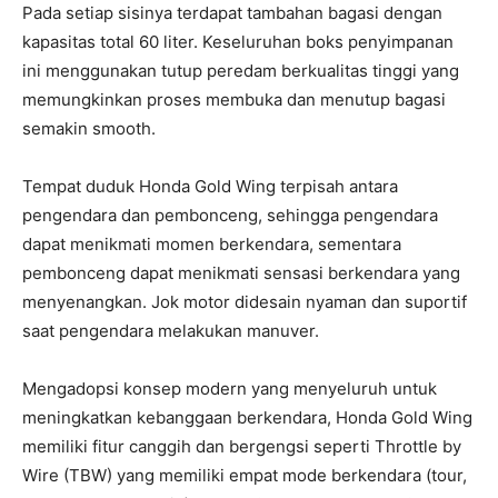
Pada setiap sisinya terdapat tambahan bagasi dengan
kapasitas total 60 liter. Keseluruhan boks penyimpanan
ini menggunakan tutup peredam berkualitas tinggi yang
memungkinkan proses membuka dan menutup bagasi
semakin smooth.
Tempat duduk Honda Gold Wing terpisah antara
pengendara dan pembonceng, sehingga pengendara
dapat menikmati momen berkendara, sementara
pembonceng dapat menikmati sensasi berkendara yang
menyenangkan. Jok motor didesain nyaman dan suportif
saat pengendara melakukan manuver.
Mengadopsi konsep modern yang menyeluruh untuk
meningkatkan kebanggaan berkendara, Honda Gold Wing
memiliki fitur canggih dan bergengsi seperti Throttle by
Wire (TBW) yang memiliki empat mode berkendara (tour,