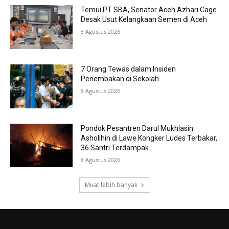
Temui PT SBA, Senator Aceh Azhari Cage
Desak Usut Kelangkaan Semen di Aceh
8 Agustus 2026
7 Orang Tewas dalam Insiden
Penembakan di Sekolah
8 Agustus 2026
Pondok Pesantren Darul Mukhlasin
Asholihin di Lawe Kongker Ludes Terbakar,
36 Santri Terdampak
8 Agustus 2026
Muat lebih banyak