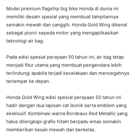
Model premium flagship big bike Honda di dunia ini
memiliki desain spesial yang membuat tampilannya
semakin mewah dan canggih. Honda Gold Wing dikenal
sebagai pionir sepeda motor yang mengaplikasikan
teknologi air bag.
Pada edisi spesial perayaan 50 tahun ini, air bag tetap
menjadi fitur utama yang membuat pengendara lebih
terlindungi apabila terjadi kecelakaan dan mencegahnya
terlempar ke depan.
Honda Gold Wing edisi spesial perayaan 50 tahun ini
hadir dengan dua lapisan cat ikonik serta emblem yang
eksklusif. Kombinasi warna Bordeaux Red Metallic yang
halus dilengkapi grafis hitam berpadu emas semakin
memberikan kesan mewah dan berkelas.