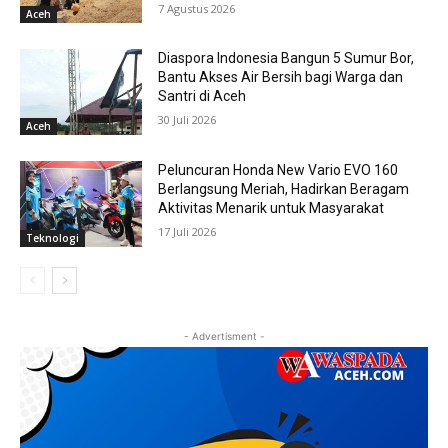
7 Agustus 2026
Aceh
Diaspora Indonesia Bangun 5 Sumur Bor,
Bantu Akses Air Bersih bagi Warga dan
Santri di Aceh
30 Juli 2026
Aceh
Peluncuran Honda New Vario EVO 160
Berlangsung Meriah, Hadirkan Beragam
Aktivitas Menarik untuk Masyarakat
17 Juli 2026
Teknologi
- Advertisment -