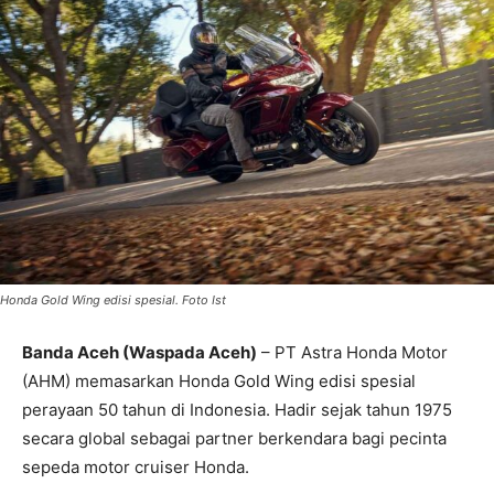
Honda Gold Wing edisi spesial. Foto Ist
Banda Aceh (Waspada Aceh)
– PT Astra Honda Motor
(AHM) memasarkan Honda Gold Wing edisi spesial
perayaan 50 tahun di Indonesia. Hadir sejak tahun 1975
secara global sebagai partner berkendara bagi pecinta
sepeda motor cruiser Honda.