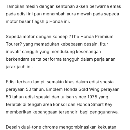
Tampilan mesin dengan sentuhan aksen berwarna emas
pada edisi ini pun menambah aura mewah pada sepeda
motor besar flagship Honda ini.
Sepeda motor dengan konsep ?The Honda Premium
Tourer? yang memadukan kebebasan desain, fitur
inovatif canggih yang mendukung kesenangan
berkendara serta performa tangguh dalam perjalanan
jarak jauh ini.
Edisi terbaru tampil semakin khas dalam edisi spesial
perayaan 50 tahun. Emblem Honda Gold Wing perayaan
50 tahun edisi spesial dan tulisan since 1975 yang
terletak di tengah area konsol dan Honda Smart Key
memberikan kebanggaan tersendiri bagi penggunanya.
Desain dual-tone chrome mengombinasikan kekuatan