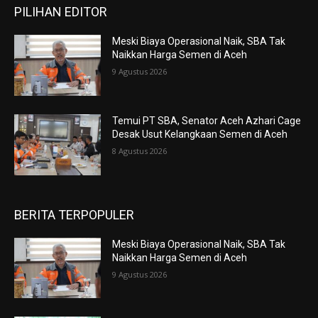
PILIHAN EDITOR
Meski Biaya Operasional Naik, SBA Tak
Naikkan Harga Semen di Aceh
9 Agustus 2026
Temui PT SBA, Senator Aceh Azhari Cage
Desak Usut Kelangkaan Semen di Aceh
8 Agustus 2026
BERITA TERPOPULER
Meski Biaya Operasional Naik, SBA Tak
Naikkan Harga Semen di Aceh
9 Agustus 2026