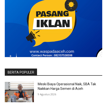
BERITA POPULER
Meski Biaya Operasional Naik, SBA Tak
Naikkan Harga Semen di Aceh
9 Agustus 2026