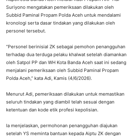
Suriyono mengatakan pemeriksaan dilakukan oleh
Subbid Paminal Propam Polda Aceh untuk mendalami
kronologi serta dasar tindakan yang dilakukan oleh
personel tersebut.
“Personel berinisial ZK sebagai pemohon penangguhan
terhadap dua terduga pelaku khalwat setelah diamankan
oleh Satpol PP dan WH Kota Banda Aceh saat ini sedang
menjalani pemeriksaan oleh Subbid Paminal Propam
Polda Aceh,” kata Adi, Kamis (4/6/2026).
Menurut Adi, pemeriksaan dilakukan untuk memastikan
seluruh tindakan yang diambil telah sesuai dengan
ketentuan dan kode etik profesi kepolisian.
Ia menjelaskan, permohonan penangguhan diajukan
setelah YS meminta bantuan kepada Aiptu ZK dengan