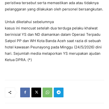
peristiwa tersebut serta memastikan ada atau tidaknya
pelanggaran yang dilakukan oleh personel bersangkutan.
Untuk diketahui sebelumnya
kasus ini mencuat setelah dua terduga pelaku khalwat
berinisial YS dan ND diamankan dalam Operasi Terpadu
Satpol PP dan WH Kota Banda Aceh saat razia di sebuah
hotel kawasan Peunayong pada Minggu (24/5/2026) dini
hari. Sejumlah media melaporkan YS merupakan ajudan
Ketua DPRA. (*)