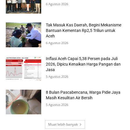
6 Agustus 2026
Tak Masuk Kas Daerah, Begini Mekanisme
Bantuan Kementan Rp2,5 Triliun untuk
Aceh
6 Agustus 2026
Inflasi Aceh Capai 5,38 Persen pada Juli
2026, Dipicu Kenaikan Harga Pangan dan
Jasa
5 Agustus 2026
8 Bulan Pascabencana, Warga Pidie Jaya
Masih Kesulitan Air Bersih
5 Agustus 2026
Muat lebih banyak