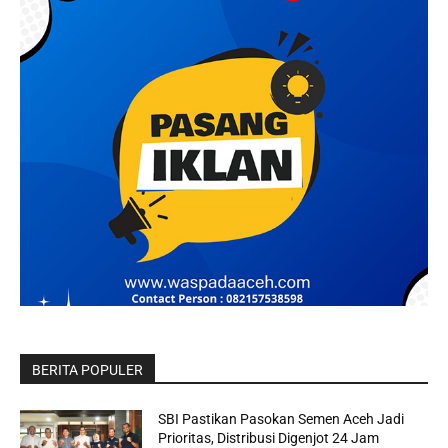
BERITA POPULER
SBI Pastikan Pasokan Semen Aceh Jadi
Prioritas, Distribusi Digenjot 24 Jam