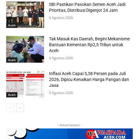
SBI Pastikan Pasokan Semen Aceh Jadi
Prioritas, Distribusi Digenjot 24 Jam
6 Agustus 2026
Aceh
Tak Masuk Kas Daerah, Begini Mekanisme
Bantuan Kementan Rp2,5 Triliun untuk
Aceh
6 Agustus 2026
Aceh
Inflasi Aceh Capai 5,38 Persen pada Juli
2026, Dipicu Kenaikan Harga Pangan dan
Jasa
5 Agustus 2026
Aceh
- Advertisment -