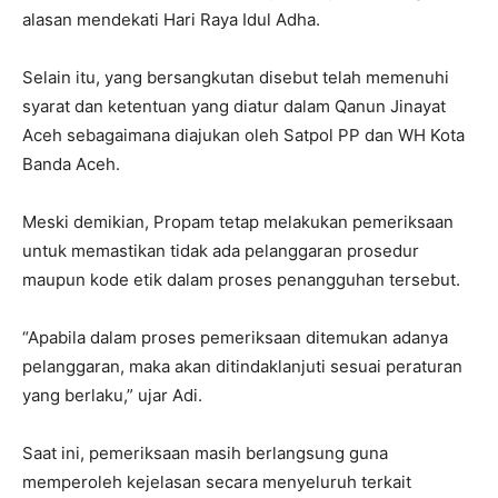
alasan mendekati Hari Raya Idul Adha.
Selain itu, yang bersangkutan disebut telah memenuhi
syarat dan ketentuan yang diatur dalam Qanun Jinayat
Aceh sebagaimana diajukan oleh Satpol PP dan WH Kota
Banda Aceh.
Meski demikian, Propam tetap melakukan pemeriksaan
untuk memastikan tidak ada pelanggaran prosedur
maupun kode etik dalam proses penangguhan tersebut.
“Apabila dalam proses pemeriksaan ditemukan adanya
pelanggaran, maka akan ditindaklanjuti sesuai peraturan
yang berlaku,” ujar Adi.
Saat ini, pemeriksaan masih berlangsung guna
memperoleh kejelasan secara menyeluruh terkait