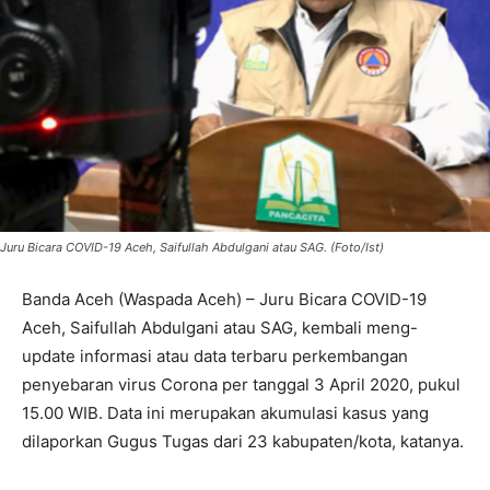
Juru Bicara COVID-19 Aceh, Saifullah Abdulgani atau SAG. (Foto/Ist)
Banda Aceh (Waspada Aceh) – Juru Bicara COVID-19
Aceh, Saifullah Abdulgani atau SAG, kembali meng-
update informasi atau data terbaru perkembangan
penyebaran virus Corona per tanggal 3 April 2020, pukul
15.00 WIB. Data ini merupakan akumulasi kasus yang
dilaporkan Gugus Tugas dari 23 kabupaten/kota, katanya.