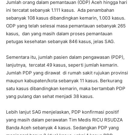
Jumlah orang dalam pemantauan (ODP) Aceh hingga hari
ini tercatat sebanyak 1.111 kasus. Ada penambahan
sebanyak 108 kasus dibandingkan kemarin, 1.003 kasus.
ODP yang telah selesai masa pemantauan sebanyak 265
kasus, dan yang masih dalam proses pemantauan
petugas kesehatan sebanyak 846 kasus, jelas SAG.
Sementara itu, jumlah pasien dalam pengawasan (PDP),
lanjutnya, tercatat 49 kasus, seperti jumlah kemarin.
Jumlah PDP yang dirawat di rumah sakit rujukan provinsi
maupun kabupaten/kota sebanyak 11 kasus. Berkurang
satu kasus dibandingkan kemarin, maka bertambah PDP
yang pulang dan sehat menjadi 38 kasus.
Lebih lanjut SAG menjelaskan, PDP konfirmasi positif
yang masih dalam perawatan Tim Medis RICU RSUDZA
Banda Aceh sebanyak 4 kasus. Sedangkan PDP yang