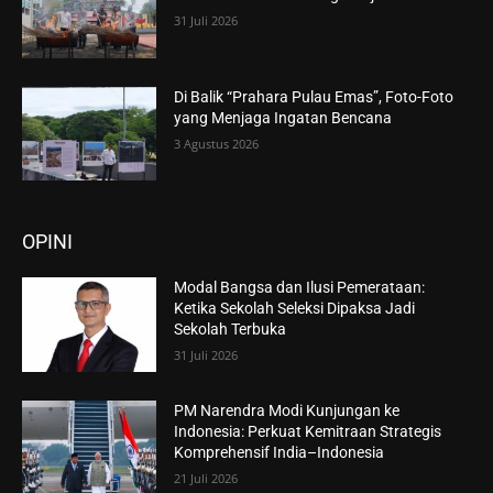
31 Juli 2026
Di Balik “Prahara Pulau Emas”, Foto-Foto
yang Menjaga Ingatan Bencana
3 Agustus 2026
OPINI
Modal Bangsa dan Ilusi Pemerataan:
Ketika Sekolah Seleksi Dipaksa Jadi
Sekolah Terbuka
31 Juli 2026
PM Narendra Modi Kunjungan ke
Indonesia: Perkuat Kemitraan Strategis
Komprehensif India–Indonesia
21 Juli 2026