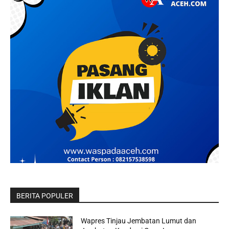
BERITA POPULER
Wapres Tinjau Jembatan Lumut dan