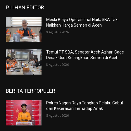
PILIHAN EDITOR
Meski Biaya Operasional Naik, SBA Tak
Naikkan Harga Semen di Aceh
9 Agustus 2026
Temui PT SBA, Senator Aceh Azhari Cage
Desak Usut Kelangkaan Semen di Aceh
8 Agustus 2026
BERITA TERPOPULER
Polres Nagan Raya Tangkap Pelaku Cabul
dan Kekerasan Terhadap Anak
5 Agustus 2026