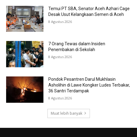
Temui PT SBA, Senator Aceh Azhari Cage
Desak Usut Kelangkaan Semen di Aceh
8 Agustus 2026
7 Orang Tewas dalam Insiden
Penembakan di Sekolah
8 Agustus 2026
Pondok Pesantren Darul Mukhlasin
Asholihin di Lawe Kongker Ludes Terbakar,
36 Santri Terdampak
8 Agustus 2026
Muat lebih banyak