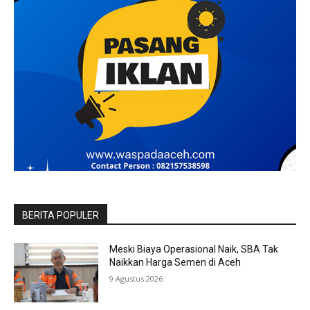
BERITA POPULER
Meski Biaya Operasional Naik, SBA Tak
Naikkan Harga Semen di Aceh
9 Agustus 2026