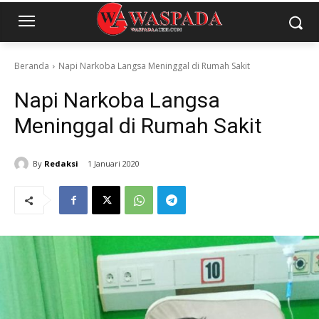
Beranda
Napi Narkoba Langsa Meninggal di Rumah Sakit
Napi Narkoba Langsa
Meninggal di Rumah Sakit
By
Redaksi
1 Januari 2020