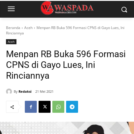
Beranda
Aceh
Menpan RB Buka 596 Formasi CPNS di Gayo Lues, Ini
Rinciannya
Aceh
Menpan RB Buka 596 Formasi
CPNS di Gayo Lues, Ini
Rinciannya
By
Redaksi
21 Mei 2021