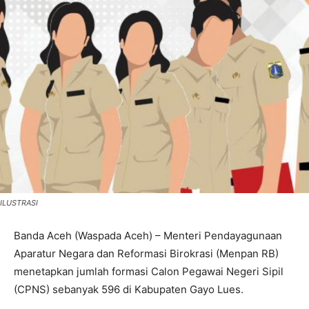
ILUSTRASI
Banda Aceh (Waspada Aceh) – Menteri Pendayagunaan
Aparatur Negara dan Reformasi Birokrasi (Menpan RB)
menetapkan jumlah formasi Calon Pegawai Negeri Sipil
(CPNS) sebanyak 596 di Kabupaten Gayo Lues.