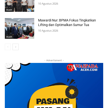
10 Agustus 2026
Aceh
Mawardi Nur: BPMA Fokus Tingkatkan
Lifting dan Optimalkan Sumur Tua
10 Agustus 2026
Aceh
- Advertisment -