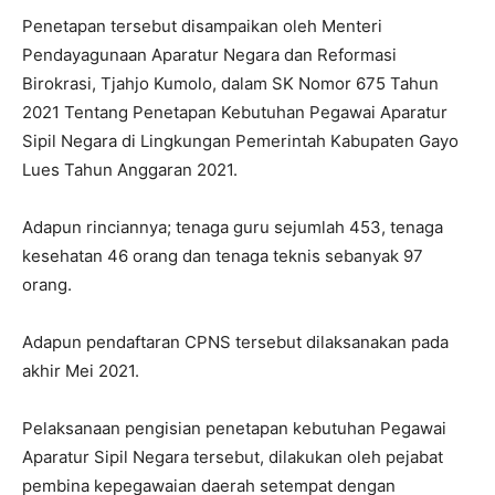
Penetapan tersebut disampaikan oleh Menteri
Pendayagunaan Aparatur Negara dan Reformasi
Birokrasi, Tjahjo Kumolo, dalam SK Nomor 675 Tahun
2021 Tentang Penetapan Kebutuhan Pegawai Aparatur
Sipil Negara di Lingkungan Pemerintah Kabupaten Gayo
Lues Tahun Anggaran 2021.
Adapun rinciannya; tenaga guru sejumlah 453, tenaga
kesehatan 46 orang dan tenaga teknis sebanyak 97
orang.
Adapun pendaftaran CPNS tersebut dilaksanakan pada
akhir Mei 2021.
Pelaksanaan pengisian penetapan kebutuhan Pegawai
Aparatur Sipil Negara tersebut, dilakukan oleh pejabat
pembina kepegawaian daerah setempat dengan