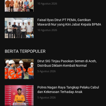
10 Agustus 2026
Faisal Ilyas Dirut PT PEMA, Gantikan
Mawardi Nur yang Kini Jabat Kepala BPMA
10 Agustus 2026
BERITA TERPOPULER
Dirut SIG Tinjau Pasokan Semen di Aceh,
Distribusi Diklaim Kembali Normal
5 Agustus 2026
Polres Nagan Raya Tangkap Pelaku Cabul
dan Kekerasan Terhadap Anak
5 Agustus 2026