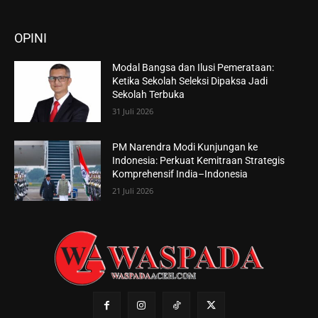
OPINI
Modal Bangsa dan Ilusi Pemerataan:
Ketika Sekolah Seleksi Dipaksa Jadi
Sekolah Terbuka
31 Juli 2026
PM Narendra Modi Kunjungan ke
Indonesia: Perkuat Kemitraan Strategis
Komprehensif India–Indonesia
21 Juli 2026