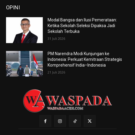
OPINI
Modal Bangsa dan Ilusi Pemerataan:
Ketika Sekolah Seleksi Dipaksa Jadi
Sekolah Terbuka
31 Juli 2026
PM Narendra Modi Kunjungan ke
Indonesia: Perkuat Kemitraan Strategis
Komprehensif India–Indonesia
21 Juli 2026