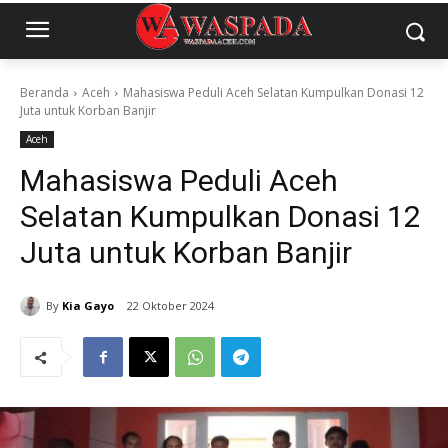
Beranda
Aceh
Mahasiswa Peduli Aceh Selatan Kumpulkan Donasi 12
Juta untuk Korban Banjir
Aceh
Mahasiswa Peduli Aceh
Selatan Kumpulkan Donasi 12
Juta untuk Korban Banjir
By
Kia Gayo
22 Oktober 2024