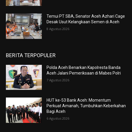
Temui PT SBA, Senator Aceh Azhari Cage
Desak Usut Kelangkaan Semen di Aceh
8 Agustus 2026
BERITA TERPOPULER
Polda Aceh Benarkan Kapolresta Banda
Aceh Jalani Pemeriksaan di Mabes Polri
7 Agustus 2026
HUT ke-53 Bank Aceh: Momentum
Perkuat Amanah, Tumbuhkan Keberkahan
Bagi Aceh
6 Agustus 2026