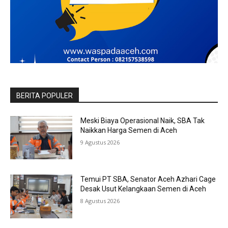
BERITA POPULER
Meski Biaya Operasional Naik, SBA Tak
Naikkan Harga Semen di Aceh
9 Agustus 2026
Temui PT SBA, Senator Aceh Azhari Cage
Desak Usut Kelangkaan Semen di Aceh
8 Agustus 2026