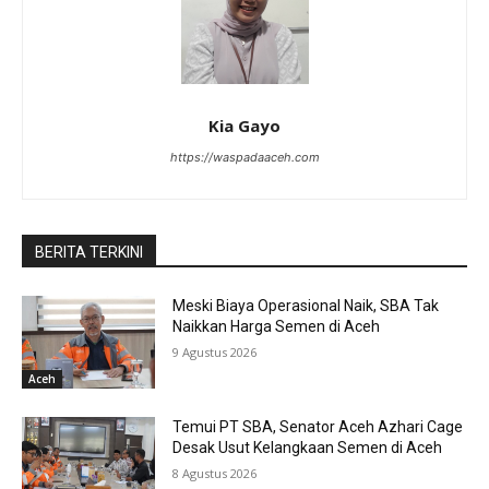
Kia Gayo
https://waspadaaceh.com
BERITA TERKINI
Meski Biaya Operasional Naik, SBA Tak
Naikkan Harga Semen di Aceh
9 Agustus 2026
Aceh
Temui PT SBA, Senator Aceh Azhari Cage
Desak Usut Kelangkaan Semen di Aceh
8 Agustus 2026