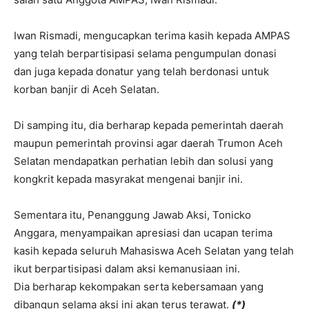
Iwan Rismadi, mengucapkan terima kasih kepada AMPAS
yang telah berpartisipasi selama pengumpulan donasi
dan juga kepada donatur yang telah berdonasi untuk
korban banjir di Aceh Selatan.
Di samping itu, dia berharap kepada pemerintah daerah
maupun pemerintah provinsi agar daerah Trumon Aceh
Selatan mendapatkan perhatian lebih dan solusi yang
kongkrit kepada masyrakat mengenai banjir ini.
Sementara itu, Penanggung Jawab Aksi, Tonicko
Anggara, menyampaikan apresiasi dan ucapan terima
kasih kepada seluruh Mahasiswa Aceh Selatan yang telah
ikut berpartisipasi dalam aksi kemanusiaan ini.
Dia berharap kekompakan serta kebersamaan yang
dibangun selama aksi ini akan terus terawat.
(*)