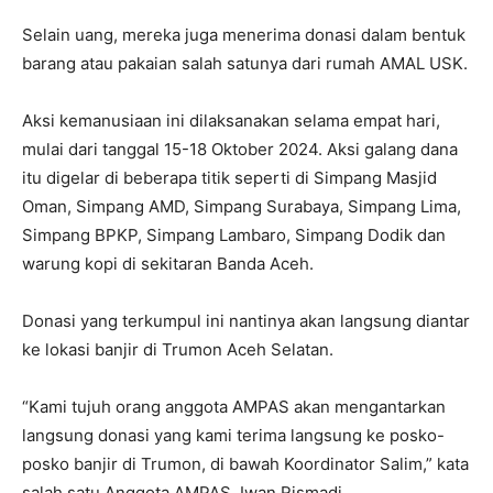
Selain uang, mereka juga menerima donasi dalam bentuk
barang atau pakaian salah satunya dari rumah AMAL USK.
Aksi kemanusiaan ini dilaksanakan selama empat hari,
mulai dari tanggal 15-18 Oktober 2024. Aksi galang dana
itu digelar di beberapa titik seperti di Simpang Masjid
Oman, Simpang AMD, Simpang Surabaya, Simpang Lima,
Simpang BPKP, Simpang Lambaro, Simpang Dodik dan
warung kopi di sekitaran Banda Aceh.
Donasi yang terkumpul ini nantinya akan langsung diantar
ke lokasi banjir di Trumon Aceh Selatan.
“Kami tujuh orang anggota AMPAS akan mengantarkan
langsung donasi yang kami terima langsung ke posko-
posko banjir di Trumon, di bawah Koordinator Salim,” kata
salah satu Anggota AMPAS, Iwan Rismadi.