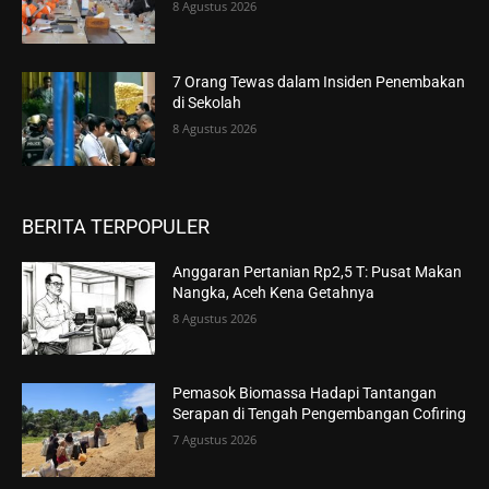
8 Agustus 2026
7 Orang Tewas dalam Insiden Penembakan
di Sekolah
8 Agustus 2026
BERITA TERPOPULER
Anggaran Pertanian Rp2,5 T: Pusat Makan
Nangka, Aceh Kena Getahnya
8 Agustus 2026
Pemasok Biomassa Hadapi Tantangan
Serapan di Tengah Pengembangan Cofiring
7 Agustus 2026