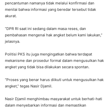
pencantuman namanya tidak melalui konfirmasi dan
menilai bahwa informasi yang beredar tersebut tidak
akurat.
“DPR RI saat ini sedang dalam masa reses, dan
pembahasan mengenai hak angket belum kami lakukan,”
jelasnya.
Politisi PKS itu juga mengingatkan bahwa terdapat
mekanisme dan prosedur formal dalam mengusulkan hak
angket yang tidak bisa dilakukan secara spontan.
“Proses yang benar harus diikuti untuk mengusulkan hak
angket,” tegas Nasir Djamil.
Nasir Djamil menghimbau masyarakat untuk berhati-hati
dalam menyebarkan informasi dan memastikan