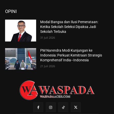
OPINI
Modal Bangsa dan Ilusi Pemerataan:
Ketika Sekolah Seleksi Dipaksa Jadi
Sekolah Terbuka
31 Juli 2026
PM Narendra Modi Kunjungan ke
Indonesia: Perkuat Kemitraan Strategis
Komprehensif India–Indonesia
21 Juli 2026