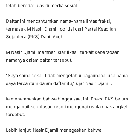
telah beredar luas di media sosial.
Daftar ini mencantumkan nama-nama lintas fraksi,
termasuk M Nasir Djamil, politisi dari Partai Keadilan
Sejahtera (PKS) Dapil Aceh.
M Nasir Djamil memberi klarifikasi terkait keberadaan
namanya dalam daftar tersebut.
“Saya sama sekali tidak mengetahui bagaimana bisa nama
saya tercantum dalam daftar itu,” ujar Nasir Djamil.
Ia menambahkan bahwa hingga saat ini, Fraksi PKS belum
mengambil keputusan resmi mengenai usulan hak angket
tersebut.
Lebih lanjut, Nasir Djamil menegaskan bahwa