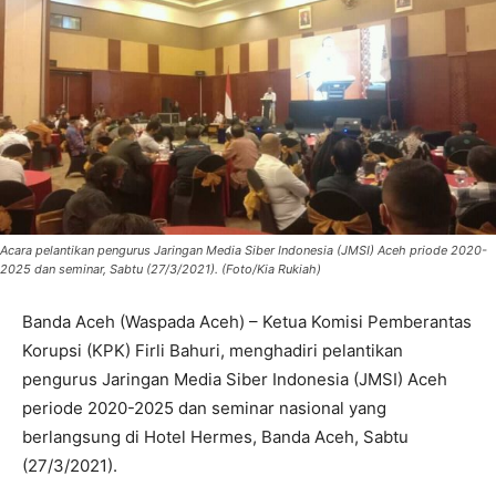
Acara pelantikan pengurus Jaringan Media Siber Indonesia (JMSI) Aceh priode 2020-
2025 dan seminar, Sabtu (27/3/2021). (Foto/Kia Rukiah)
Banda Aceh (Waspada Aceh) – Ketua Komisi Pemberantas
Korupsi (KPK) Firli Bahuri, menghadiri pelantikan
pengurus Jaringan Media Siber Indonesia (JMSI) Aceh
periode 2020-2025 dan seminar nasional yang
berlangsung di Hotel Hermes, Banda Aceh, Sabtu
(27/3/2021).