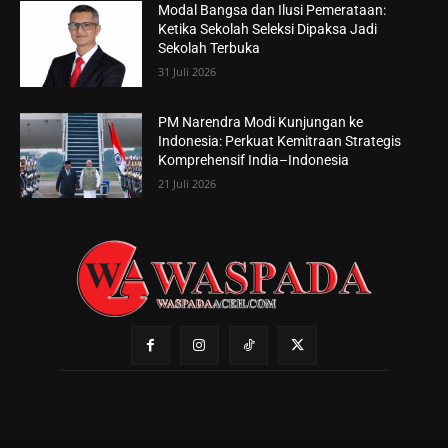
Modal Bangsa dan Ilusi Pemerataan:
Ketika Sekolah Seleksi Dipaksa Jadi
Sekolah Terbuka
31 Juli 2026
PM Narendra Modi Kunjungan ke
Indonesia: Perkuat Kemitraan Strategis
Komprehensif India–Indonesia
21 Juli 2026