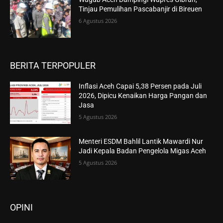
Tinjau Pemulihan Pascabanjir di Bireuen
6 Agustus 2026
BERITA TERPOPULER
Inflasi Aceh Capai 5,38 Persen pada Juli
2026, Dipicu Kenaikan Harga Pangan dan
Jasa
5 Agustus 2026
Menteri ESDM Bahlil Lantik Mawardi Nur
Jadi Kepala Badan Pengelola Migas Aceh
5 Agustus 2026
OPINI