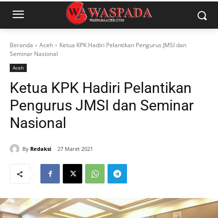
Beranda
Aceh
Ketua KPK Hadiri Pelantikan Pengurus JMSI dan
Seminar Nasional
Aceh
Ketua KPK Hadiri Pelantikan
Pengurus JMSI dan Seminar
Nasional
By
Redaksi
27 Maret 2021