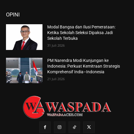
OPINI
Modal Bangsa dan Ilusi Pemerataan:
Ketika Sekolah Seleksi Dipaksa Jadi
Sekolah Terbuka
31 Juli 2026
PM Narendra Modi Kunjungan ke
Indonesia: Perkuat Kemitraan Strategis
Komprehensif India–Indonesia
21 Juli 2026