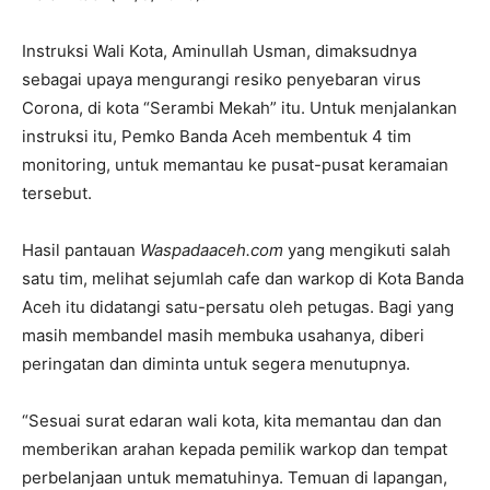
Instruksi Wali Kota, Aminullah Usman, dimaksudnya
sebagai upaya mengurangi resiko penyebaran virus
Corona, di kota “Serambi Mekah” itu. Untuk menjalankan
instruksi itu, Pemko Banda Aceh membentuk 4 tim
monitoring, untuk memantau ke pusat-pusat keramaian
tersebut.
Hasil pantauan
Waspadaaceh.com
yang mengikuti salah
satu tim, melihat sejumlah cafe dan warkop di Kota Banda
Aceh itu didatangi satu-persatu oleh petugas. Bagi yang
masih membandel masih membuka usahanya, diberi
peringatan dan diminta untuk segera menutupnya.
“Sesuai surat edaran wali kota, kita memantau dan dan
memberikan arahan kepada pemilik warkop dan tempat
perbelanjaan untuk mematuhinya. Temuan di lapangan,