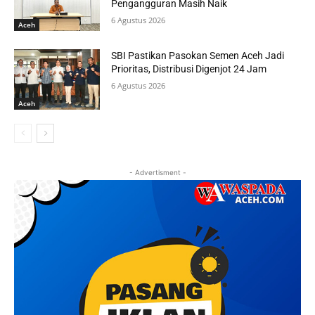
Pengangguran Masih Naik
6 Agustus 2026
Aceh
SBI Pastikan Pasokan Semen Aceh Jadi
Prioritas, Distribusi Digenjot 24 Jam
6 Agustus 2026
Aceh
- Advertisment -