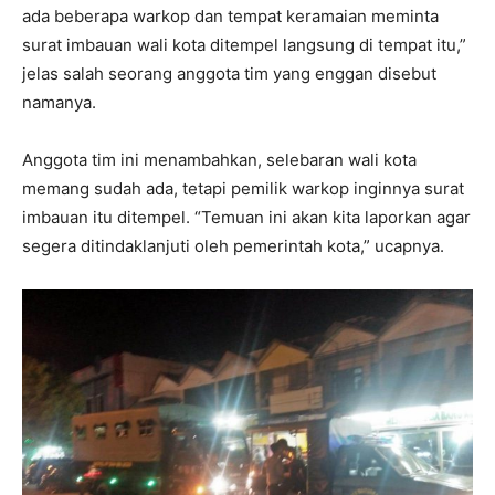
ada beberapa warkop dan tempat keramaian meminta
surat imbauan wali kota ditempel langsung di tempat itu,”
jelas salah seorang anggota tim yang enggan disebut
namanya.
Anggota tim ini menambahkan, selebaran wali kota
memang sudah ada, tetapi pemilik warkop inginnya surat
imbauan itu ditempel. “Temuan ini akan kita laporkan agar
segera ditindaklanjuti oleh pemerintah kota,” ucapnya.