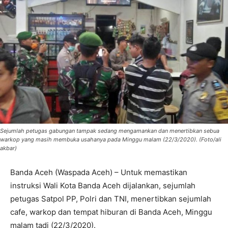
Sejumlah petugas gabungan tampak sedang mengamankan dan menertibkan sebua
warkop yang masih membuka usahanya pada Minggu malam (22/3/2020). (Foto/ali
akbar)
Banda Aceh (Waspada Aceh) – Untuk memastikan
instruksi Wali Kota Banda Aceh dijalankan, sejumlah
petugas Satpol PP, Polri dan TNI, menertibkan sejumlah
cafe, warkop dan tempat hiburan di Banda Aceh, Minggu
malam tadi (22/3/2020).