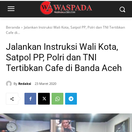
Beranda
Jalankan Instruksi Wali Kota, Satpol PP, Polri dan TNI Tertibkan
Cafe di...
Jalankan Instruksi Wali Kota,
Satpol PP, Polri dan TNI
Tertibkan Cafe di Banda Aceh
By
Redaksi
23 Maret 2020