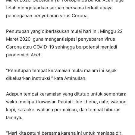
telah mengeluarkan seruan bersama terkait upaya
pencegahan penyebaran virus Corona.
Penutupan yang diberlakukan mulai hari ini, Minggu 22
Maret 2020, guna mengantisipasi penyebaran virus
Corona atau COVID-19 sehingga berpotensi menjadi
pandemi di Aceh.
“Penutupan tempat keramaian mulai malam ini sejak
dikeluarkan instruksi,” kata Aminullah.
Adapun tempat keramaian yang ditutup untuk sementara
waktu meliputi kawasan Pantai Ulee Lheue, cafe, warung
kopi, karaoke, wahana permainan, dan tempat hiburan
lainnya.
“Mari kita patuhi bersama karena ini untuk menjaga diri