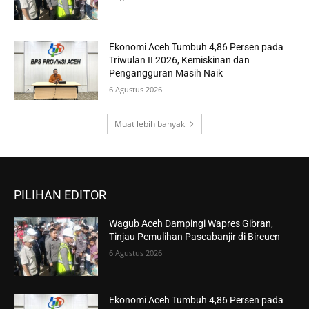
Ekonomi Aceh Tumbuh 4,86 Persen pada
Triwulan II 2026, Kemiskinan dan
Pengangguran Masih Naik
6 Agustus 2026
Muat lebih banyak
PILIHAN EDITOR
Wagub Aceh Dampingi Wapres Gibran,
Tinjau Pemulihan Pascabanjir di Bireuen
6 Agustus 2026
Ekonomi Aceh Tumbuh 4,86 Persen pada