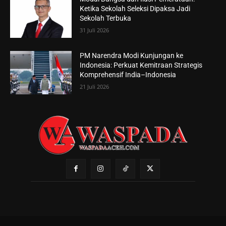
Ketika Sekolah Seleksi Dipaksa Jadi
Sekolah Terbuka
31 Juli 2026
PM Narendra Modi Kunjungan ke
Indonesia: Perkuat Kemitraan Strategis
Komprehensif India–Indonesia
21 Juli 2026