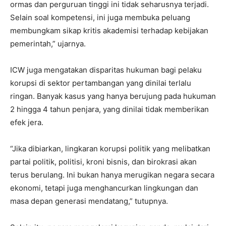
ormas dan perguruan tinggi ini tidak seharusnya terjadi.
Selain soal kompetensi, ini juga membuka peluang
membungkam sikap kritis akademisi terhadap kebijakan
pemerintah,” ujarnya.
ICW juga mengatakan disparitas hukuman bagi pelaku
korupsi di sektor pertambangan yang dinilai terlalu
ringan. Banyak kasus yang hanya berujung pada hukuman
2 hingga 4 tahun penjara, yang dinilai tidak memberikan
efek jera.
“Jika dibiarkan, lingkaran korupsi politik yang melibatkan
partai politik, politisi, kroni bisnis, dan birokrasi akan
terus berulang. Ini bukan hanya merugikan negara secara
ekonomi, tetapi juga menghancurkan lingkungan dan
masa depan generasi mendatang,” tutupnya.