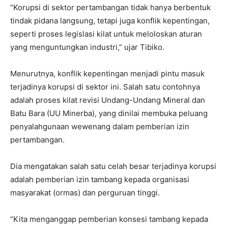
“Korupsi di sektor pertambangan tidak hanya berbentuk
tindak pidana langsung, tetapi juga konflik kepentingan,
seperti proses legislasi kilat untuk meloloskan aturan
yang menguntungkan industri,” ujar Tibiko.
Menurutnya, konflik kepentingan menjadi pintu masuk
terjadinya korupsi di sektor ini. Salah satu contohnya
adalah proses kilat revisi Undang-Undang Mineral dan
Batu Bara (UU Minerba), yang dinilai membuka peluang
penyalahgunaan wewenang dalam pemberian izin
pertambangan.
Dia mengatakan salah satu celah besar terjadinya korupsi
adalah pemberian izin tambang kepada organisasi
masyarakat (ormas) dan perguruan tinggi.
“Kita menganggap pemberian konsesi tambang kepada