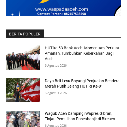
BERITA POPULER
HUT ke-53 Bank Aceh: Momentum Perkuat
Amanah, Tumbuhkan Keberkahan Bagi
Aceh
6 Agustus 2026
Daya Beli Lesu Bayangi Penjualan Bendera
Merah Putih Jelang HUT RI Ke-81
6 Agustus 2026
Wagub Aceh Dampingi Wapres Gibran,
Tinjau Pemulihan Pascabanjir di Bireuen
6 Agustus 2026