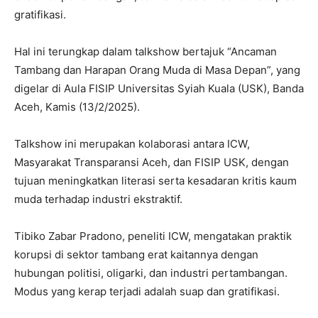
gratifikasi.
Hal ini terungkap dalam talkshow bertajuk “Ancaman
Tambang dan Harapan Orang Muda di Masa Depan”, yang
digelar di Aula FISIP Universitas Syiah Kuala (USK), Banda
Aceh, Kamis (13/2/2025).
Talkshow ini merupakan kolaborasi antara ICW,
Masyarakat Transparansi Aceh, dan FISIP USK, dengan
tujuan meningkatkan literasi serta kesadaran kritis kaum
muda terhadap industri ekstraktif.
Tibiko Zabar Pradono, peneliti ICW, mengatakan praktik
korupsi di sektor tambang erat kaitannya dengan
hubungan politisi, oligarki, dan industri pertambangan.
Modus yang kerap terjadi adalah suap dan gratifikasi.