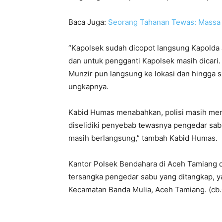
Baca Juga:
Seorang Tahanan Tewas: Massa
“Kapolsek sudah dicopot langsung Kapolda 
dan untuk pengganti Kapolsek masih dicari.
Munzir pun langsung ke lokasi dan hingga 
ungkapnya.
Kabid Humas menabahkan, polisi masih men
diselidiki penyebab tewasnya pengedar sab
masih berlangsung,” tambah Kabid Humas.
Kantor Polsek Bendahara di Aceh Tamiang 
tersangka pengedar sabu yang ditangkap, y
Kecamatan Banda Mulia, Aceh Tamiang. (cb.