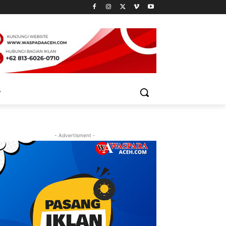
- Advertisment -