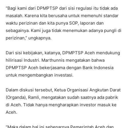
“Bagi kami dari DPMPTSP dari sisi regulasi itu tidak ada
masalah. Karena kita berusaha untuk memenuhi standar
waktu perizinan dan kita punya SOP, laporan dan
sebagainya. Kami juga tidak menemukan adanya pungli di
perizinan,” ungkapnya.
Dari sisi kebijakan, katanya, DPMPTSP Aceh mendukung
hilirisasi Industri. Marthunnis mengatakan bahwa
DPMPTSP Aceh bekerjasama dengan Bank Indonesia
untuk mengembangkan investasi.
Dalam diskusi tersebut, Ketua Organisasi Angkutan Darat
(Organda), Ramli, mengatakan sudah saatnya ada pabrik
di Aceh. Tidak hanya mengharapkan investor masuk ke
Aceh.
“Maka dalam hal ini sebenarnya Pemerintah Aceh dan