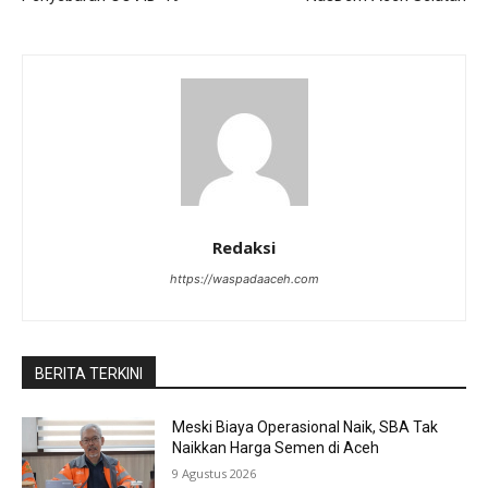
Redaksi
https://waspadaaceh.com
BERITA TERKINI
Meski Biaya Operasional Naik, SBA Tak
Naikkan Harga Semen di Aceh
9 Agustus 2026