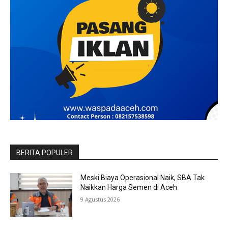
BERITA POPULER
Meski Biaya Operasional Naik, SBA Tak
Naikkan Harga Semen di Aceh
9 Agustus 2026