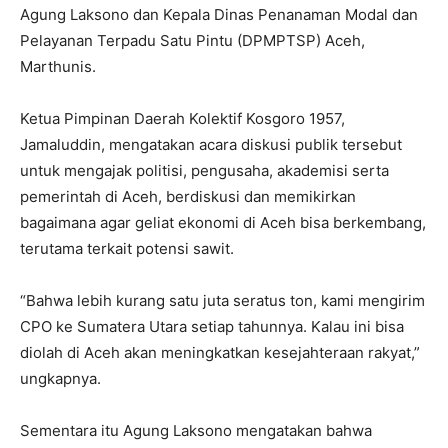
Agung Laksono dan Kepala Dinas Penanaman Modal dan
Pelayanan Terpadu Satu Pintu (DPMPTSP) Aceh,
Marthunis.
Ketua Pimpinan Daerah Kolektif Kosgoro 1957,
Jamaluddin, mengatakan acara diskusi publik tersebut
untuk mengajak politisi, pengusaha, akademisi serta
pemerintah di Aceh, berdiskusi dan memikirkan
bagaimana agar geliat ekonomi di Aceh bisa berkembang,
terutama terkait potensi sawit.
“Bahwa lebih kurang satu juta seratus ton, kami mengirim
CPO ke Sumatera Utara setiap tahunnya. Kalau ini bisa
diolah di Aceh akan meningkatkan kesejahteraan rakyat,”
ungkapnya.
Sementara itu Agung Laksono mengatakan bahwa