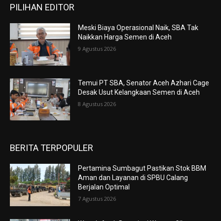
PILIHAN EDITOR
Meski Biaya Operasional Naik, SBA Tak
Naikkan Harga Semen di Aceh
9 Agustus 2026
Temui PT SBA, Senator Aceh Azhari Cage
Desak Usut Kelangkaan Semen di Aceh
8 Agustus 2026
BERITA TERPOPULER
Pertamina Sumbagut Pastikan Stok BBM
Aman dan Layanan di SPBU Calang
Berjalan Optimal
7 Agustus 2026