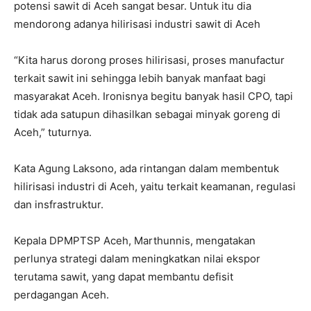
potensi sawit di Aceh sangat besar. Untuk itu dia
mendorong adanya hilirisasi industri sawit di Aceh
“Kita harus dorong proses hilirisasi, proses manufactur
terkait sawit ini sehingga lebih banyak manfaat bagi
masyarakat Aceh. Ironisnya begitu banyak hasil CPO, tapi
tidak ada satupun dihasilkan sebagai minyak goreng di
Aceh,” tuturnya.
Kata Agung Laksono, ada rintangan dalam membentuk
hilirisasi industri di Aceh, yaitu terkait keamanan, regulasi
dan insfrastruktur.
Kepala DPMPTSP Aceh, Marthunnis, mengatakan
perlunya strategi dalam meningkatkan nilai ekspor
terutama sawit, yang dapat membantu defisit
perdagangan Aceh.