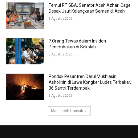
Temui PT SBA, Senator Aceh Azhari Cage
Desak Usut Kelangkaan Semen di Aceh
8 Agustus 2026
7 Orang Tewas dalam Insiden
Penembakan di Sekolah
8 Agustus 2026
Pondok Pesantren Darul Mukhlasin
Asholihin di Lawe Kongker Ludes Terbakar,
36 Santri Terdampak
8 Agustus 2026
Muat lebih banyak