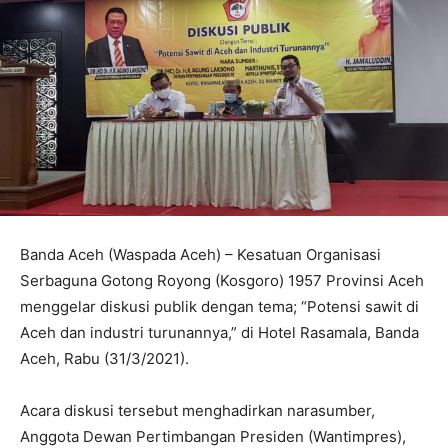
Banda Aceh (Waspada Aceh) – Kesatuan Organisasi
Serbaguna Gotong Royong (Kosgoro) 1957 Provinsi Aceh
menggelar diskusi publik dengan tema; “Potensi sawit di
Aceh dan industri turunannya,” di Hotel Rasamala, Banda
Aceh, Rabu (31/3/2021).
Acara diskusi tersebut menghadirkan narasumber,
Anggota Dewan Pertimbangan Presiden (Wantimpres),