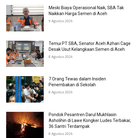
Meski Biaya Operasional Naik, SBA Tak
Naikkan Harga Semen di Aceh
9 Agustus 2026
Temui PT SBA, Senator Aceh Azhari Cage
Desak Usut Kelangkaan Semen di Aceh
8 Agustus 2026
7 Orang Tewas dalam Insiden
Penembakan di Sekolah
8 Agustus 2026
Pondok Pesantren Darul Mukhlasin
Asholihin di Lawe Kongker Ludes Terbakar,
36 Santri Terdampak
8 Agustus 2026