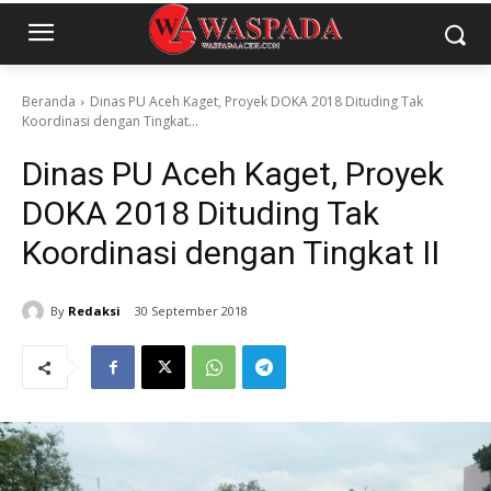
Beranda
Dinas PU Aceh Kaget, Proyek DOKA 2018 Dituding Tak
Koordinasi dengan Tingkat...
Dinas PU Aceh Kaget, Proyek
DOKA 2018 Dituding Tak
Koordinasi dengan Tingkat II
By
Redaksi
30 September 2018