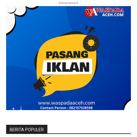
- Advertisment -
BERITA POPULER