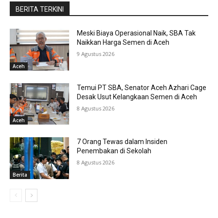
BERITA TERKINI
Meski Biaya Operasional Naik, SBA Tak
Naikkan Harga Semen di Aceh
9 Agustus 2026
Aceh
Temui PT SBA, Senator Aceh Azhari Cage
Desak Usut Kelangkaan Semen di Aceh
8 Agustus 2026
Aceh
7 Orang Tewas dalam Insiden
Penembakan di Sekolah
8 Agustus 2026
Berita