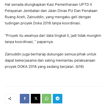
Hal senada diungkapkan Kasi Pemeliharaan UPTD II
Pelayanan Jembatan dan Jalan Dinas PU Dan Penataan
Ruang Aceh, Zainuddin, yang mengaku geli dengan
tudingan proyek Doka 2018 tanpa koordinasi.
“Proyek itu awalnya dari data tingkat II, jadi tidak mungkin
tanpa koordinasi, ” paparnya.
Zainuddin juga berharap dukungan semua pihak untuk
dapat bekerjasama dan saling memantau pelaksanaan
proyek DOKA 2018 yang sedang berjalan. (b16)