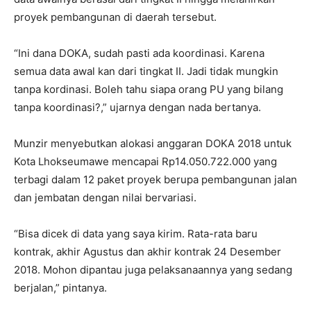
proyek pembangunan di daerah tersebut.
“Ini dana DOKA, sudah pasti ada koordinasi. Karena
semua data awal kan dari tingkat II. Jadi tidak mungkin
tanpa kordinasi. Boleh tahu siapa orang PU yang bilang
tanpa koordinasi?,” ujarnya dengan nada bertanya.
Munzir menyebutkan alokasi anggaran DOKA 2018 untuk
Kota Lhokseumawe mencapai Rp14.050.722.000 yang
terbagi dalam 12 paket proyek berupa pembangunan jalan
dan jembatan dengan nilai bervariasi.
“Bisa dicek di data yang saya kirim. Rata-rata baru
kontrak, akhir Agustus dan akhir kontrak 24 Desember
2018. Mohon dipantau juga pelaksanaannya yang sedang
berjalan,” pintanya.