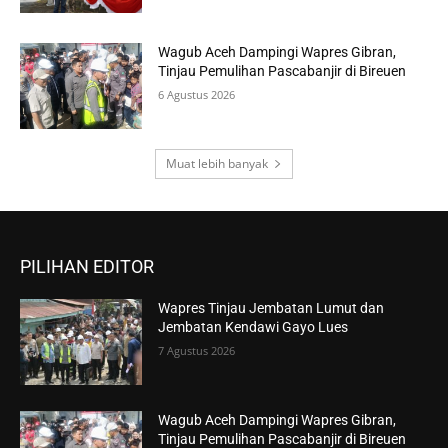
Wagub Aceh Dampingi Wapres Gibran,
Tinjau Pemulihan Pascabanjir di Bireuen
6 Agustus 2026
Muat lebih banyak
PILIHAN EDITOR
Wapres Tinjau Jembatan Lumut dan
Jembatan Kendawi Gayo Lues
7 Agustus 2026
Wagub Aceh Dampingi Wapres Gibran,
Tinjau Pemulihan Pascabanjir di Bireuen