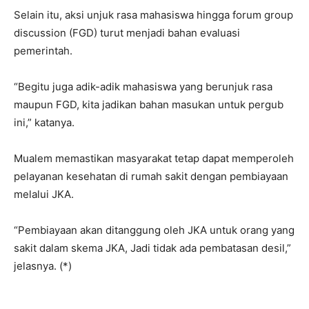
Selain itu, aksi unjuk rasa mahasiswa hingga forum group
discussion (FGD) turut menjadi bahan evaluasi
pemerintah.
“Begitu juga adik-adik mahasiswa yang berunjuk rasa
maupun FGD, kita jadikan bahan masukan untuk pergub
ini,” katanya.
Mualem memastikan masyarakat tetap dapat memperoleh
pelayanan kesehatan di rumah sakit dengan pembiayaan
melalui JKA.
“Pembiayaan akan ditanggung oleh JKA untuk orang yang
sakit dalam skema JKA, Jadi tidak ada pembatasan desil,”
jelasnya. (*)