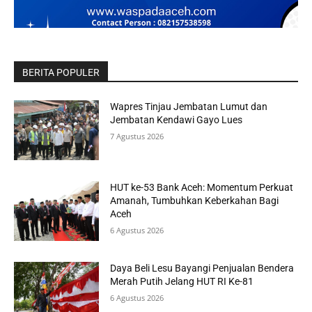
BERITA POPULER
Wapres Tinjau Jembatan Lumut dan
Jembatan Kendawi Gayo Lues
7 Agustus 2026
HUT ke-53 Bank Aceh: Momentum Perkuat
Amanah, Tumbuhkan Keberkahan Bagi
Aceh
6 Agustus 2026
Daya Beli Lesu Bayangi Penjualan Bendera
Merah Putih Jelang HUT RI Ke-81
6 Agustus 2026