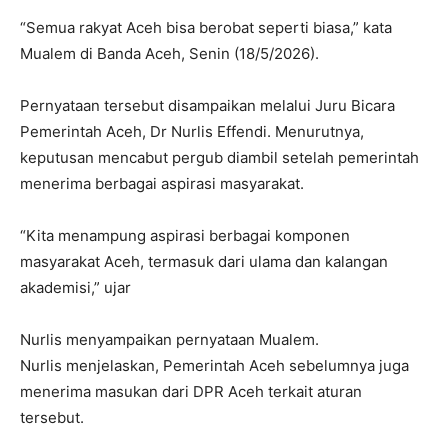
“Semua rakyat Aceh bisa berobat seperti biasa,” kata
Mualem di Banda Aceh, Senin (18/5/2026).
Pernyataan tersebut disampaikan melalui Juru Bicara
Pemerintah Aceh, Dr Nurlis Effendi. Menurutnya,
keputusan mencabut pergub diambil setelah pemerintah
menerima berbagai aspirasi masyarakat.
“Kita menampung aspirasi berbagai komponen
masyarakat Aceh, termasuk dari ulama dan kalangan
akademisi,” ujar
Nurlis menyampaikan pernyataan Mualem.
Nurlis menjelaskan, Pemerintah Aceh sebelumnya juga
menerima masukan dari DPR Aceh terkait aturan
tersebut.