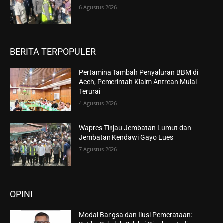
6 Agustus 2026
BERITA TERPOPULER
Pertamina Tambah Penyaluran BBM di
Aceh, Pemerintah Klaim Antrean Mulai
Terurai
4 Agustus 2026
Wapres Tinjau Jembatan Lumut dan
Jembatan Kendawi Gayo Lues
7 Agustus 2026
OPINI
Modal Bangsa dan Ilusi Pemerataan: