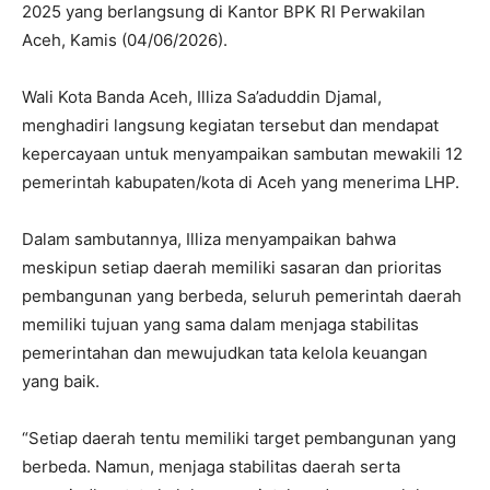
2025 yang berlangsung di Kantor BPK RI Perwakilan
Aceh, Kamis (04/06/2026).
Wali Kota Banda Aceh, Illiza Sa’aduddin Djamal,
menghadiri langsung kegiatan tersebut dan mendapat
kepercayaan untuk menyampaikan sambutan mewakili 12
pemerintah kabupaten/kota di Aceh yang menerima LHP.
Dalam sambutannya, Illiza menyampaikan bahwa
meskipun setiap daerah memiliki sasaran dan prioritas
pembangunan yang berbeda, seluruh pemerintah daerah
memiliki tujuan yang sama dalam menjaga stabilitas
pemerintahan dan mewujudkan tata kelola keuangan
yang baik.
“Setiap daerah tentu memiliki target pembangunan yang
berbeda. Namun, menjaga stabilitas daerah serta