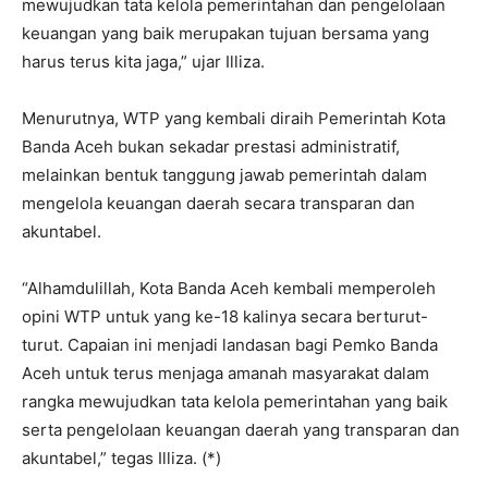
mewujudkan tata kelola pemerintahan dan pengelolaan
keuangan yang baik merupakan tujuan bersama yang
harus terus kita jaga,” ujar Illiza.
Menurutnya, WTP yang kembali diraih Pemerintah Kota
Banda Aceh bukan sekadar prestasi administratif,
melainkan bentuk tanggung jawab pemerintah dalam
mengelola keuangan daerah secara transparan dan
akuntabel.
“Alhamdulillah, Kota Banda Aceh kembali memperoleh
opini WTP untuk yang ke-18 kalinya secara berturut-
turut. Capaian ini menjadi landasan bagi Pemko Banda
Aceh untuk terus menjaga amanah masyarakat dalam
rangka mewujudkan tata kelola pemerintahan yang baik
serta pengelolaan keuangan daerah yang transparan dan
akuntabel,” tegas Illiza. (*)