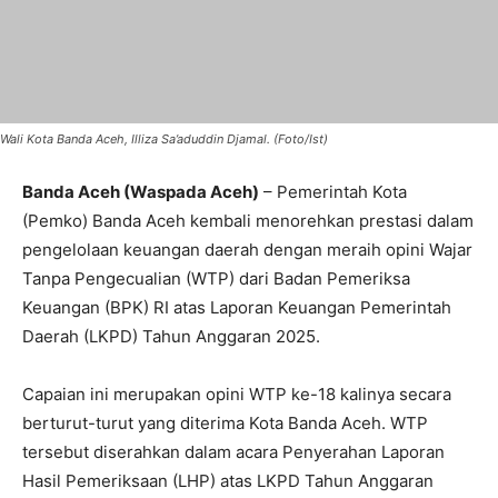
Wali Kota Banda Aceh, Illiza Sa’aduddin Djamal. (Foto/Ist)
Banda Aceh (Waspada Aceh)
– Pemerintah Kota
(Pemko) Banda Aceh kembali menorehkan prestasi dalam
pengelolaan keuangan daerah dengan meraih opini Wajar
Tanpa Pengecualian (WTP) dari Badan Pemeriksa
Keuangan (BPK) RI atas Laporan Keuangan Pemerintah
Daerah (LKPD) Tahun Anggaran 2025.
Capaian ini merupakan opini WTP ke-18 kalinya secara
berturut-turut yang diterima Kota Banda Aceh. WTP
tersebut diserahkan dalam acara Penyerahan Laporan
Hasil Pemeriksaan (LHP) atas LKPD Tahun Anggaran