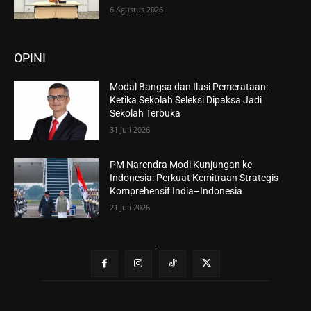
6 Agustus 2026
OPINI
Modal Bangsa dan Ilusi Pemerataan:
Ketika Sekolah Seleksi Dipaksa Jadi
Sekolah Terbuka
31 Juli 2026
PM Narendra Modi Kunjungan ke
Indonesia: Perkuat Kemitraan Strategis
Komprehensif India–Indonesia
21 Juli 2026