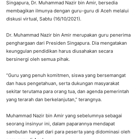
Singapura, Dr. Muhammad Nazir bin Amir, bersedia
membagikan ilmunya dengan guru-guru di Aceh melalui
diskusi virtual, Sabtu (16/10/2021).
Dr. Muhammad Nazir bin Amir merupakan guru penerima
penghargaan dari Presiden Singapura. Dia mengatakan
keunggulan pendidikan harus diusahakan secara
bersinergi oleh semua pihak.
“Guru yang penuh komitmen, siswa yang bersemangat
dan haus pengetahuan, serta dukungan masyarakat
sekitar terutama para orang tua, dan agenda pemerintah
yang terarah dan berkelanjutan,” terangnya.
Muhammad Nazir bin Amir yang sebelumnya sebagai
seorang insinyur ini, dalam paparannya mendapat
sambutan hangat dari para peserta yang didominasi oleh