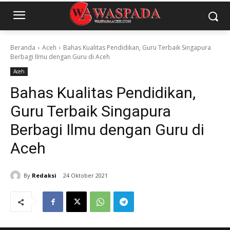
Beranda
Aceh
Bahas Kualitas Pendidikan, Guru Terbaik Singapura
Berbagi Ilmu dengan Guru di Aceh
Aceh
Bahas Kualitas Pendidikan,
Guru Terbaik Singapura
Berbagi Ilmu dengan Guru di
Aceh
By
Redaksi
24 Oktober 2021