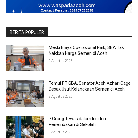
BERITA POPULER
Meski Biaya Operasional Naik, SBA Tak
Naikkan Harga Semen di Aceh
9 Agustus 2026
Temui PT SBA, Senator Aceh Azhari Cage
Desak Usut Kelangkaan Semen di Aceh
8 Agustus 2026
7 Orang Tewas dalam Insiden
Penembakan di Sekolah
8 Agustus 2026