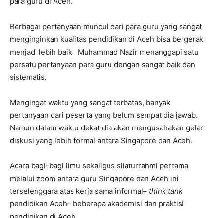
para guru di Aceh.
Berbagai pertanyaan muncul dari para guru yang sangat
menginginkan kualitas pendidikan di Aceh bisa bergerak
menjadi lebih baik. Muhammad Nazir menanggapi satu
persatu pertanyaan para guru dengan sangat baik dan
sistematis.
Mengingat waktu yang sangat terbatas, banyak
pertanyaan dari peserta yang belum sempat dia jawab.
Namun dalam waktu dekat dia akan mengusahakan gelar
diskusi yang lebih formal antara Singapore dan Aceh.
Acara bagi-bagi ilmu sekaligus silaturrahmi pertama
melalui zoom antara guru Singapore dan Aceh ini
terselenggara atas kerja sama informal–
think tank
pendidikan Aceh– beberapa akademisi dan praktisi
pendidikan di Aceh.