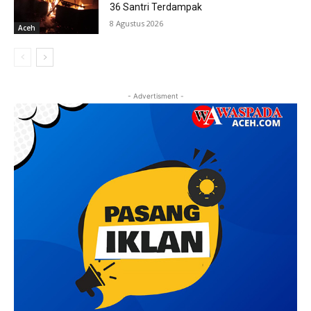
36 Santri Terdampak
8 Agustus 2026
Aceh
- Advertisment -