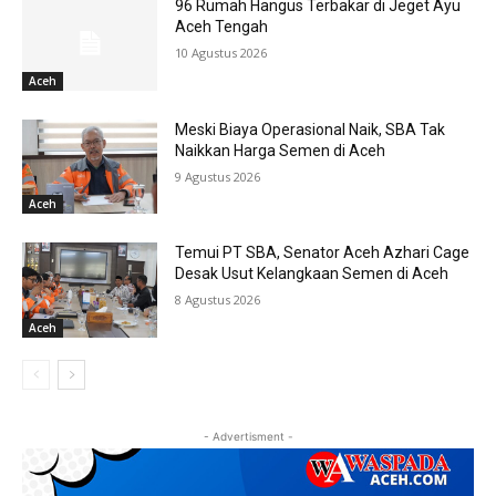
96 Rumah Hangus Terbakar di Jeget Ayu
Aceh Tengah
10 Agustus 2026
Aceh
Meski Biaya Operasional Naik, SBA Tak
Naikkan Harga Semen di Aceh
9 Agustus 2026
Aceh
Temui PT SBA, Senator Aceh Azhari Cage
Desak Usut Kelangkaan Semen di Aceh
8 Agustus 2026
Aceh
- Advertisment -