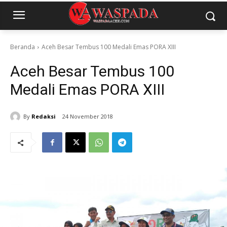
Beranda
Aceh Besar Tembus 100 Medali Emas PORA XIII
Aceh Besar Tembus 100
Medali Emas PORA XIII
By
Redaksi
24 November 2018