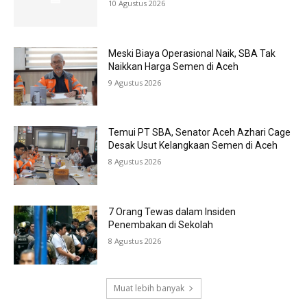
10 Agustus 2026
Meski Biaya Operasional Naik, SBA Tak
Naikkan Harga Semen di Aceh
9 Agustus 2026
Temui PT SBA, Senator Aceh Azhari Cage
Desak Usut Kelangkaan Semen di Aceh
8 Agustus 2026
7 Orang Tewas dalam Insiden
Penembakan di Sekolah
8 Agustus 2026
Muat lebih banyak