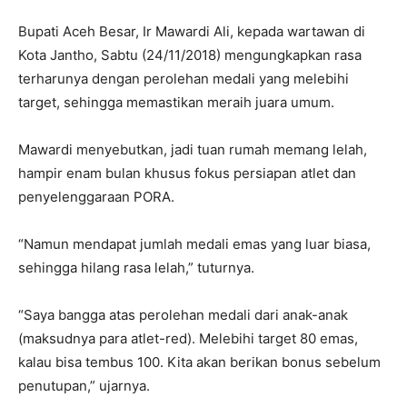
Bupati Aceh Besar, Ir Mawardi Ali, kepada wartawan di
Kota Jantho, Sabtu (24/11/2018) mengungkapkan rasa
terharunya dengan perolehan medali yang melebihi
target, sehingga memastikan meraih juara umum.
Mawardi menyebutkan, jadi tuan rumah memang lelah,
hampir enam bulan khusus fokus persiapan atlet dan
penyelenggaraan PORA.
“Namun mendapat jumlah medali emas yang luar biasa,
sehingga hilang rasa lelah,” tuturnya.
“Saya bangga atas perolehan medali dari anak-anak
(maksudnya para atlet-red). Melebihi target 80 emas,
kalau bisa tembus 100. Kita akan berikan bonus sebelum
penutupan,” ujarnya.