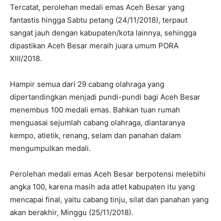
Tercatat, perolehan medali emas Aceh Besar yang
fantastis hingga Sabtu petang (24/11/2018), terpaut
sangat jauh dengan kabupaten/kota lainnya, sehingga
dipastikan Aceh Besar meraih juara umum PORA
XIII/2018.
Hampir semua dari 29 cabang olahraga yang
dipertandingkan menjadi pundi-pundi bagi Aceh Besar
menembus 100 medali emas. Bahkan tuan rumah
menguasai sejumlah cabang olahraga, diantaranya
kempo, atletik, renang, selam dan panahan dalam
mengumpulkan medali.
Perolehan medali emas Aceh Besar berpotensi melebihi
angka 100, karena masih ada atlet kabupaten itu yang
mencapai final, yaitu cabang tinju, silat dan panahan yang
akan berakhir, Minggu (25/11/2018).