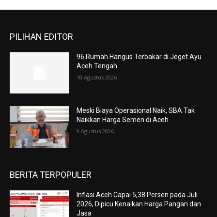
PILIHAN EDITOR
96 Rumah Hangus Terbakar di Jeget Ayu
Aceh Tengah
10 Agustus 2026
Meski Biaya Operasional Naik, SBA Tak
Naikkan Harga Semen di Aceh
9 Agustus 2026
BERITA TERPOPULER
Inflasi Aceh Capai 5,38 Persen pada Juli
2026, Dipicu Kenaikan Harga Pangan dan
Jasa