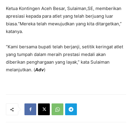
Ketua Kontingen Aceh Besar, Sulaiman,SE, memberikan
apresiasi kepada para atlet yang telah berjuang luar
biasa.“Mereka telah mewujudkan yang kita ditargetkan,”
katanya.
“Kami bersama bupati telah berjanji, setitik keringat atlet
yang tumpah dalam meraih prestasi medali akan
diberikan penghargaan yang layak,” kata Sulaiman
melanjutkan. (
Adv
)