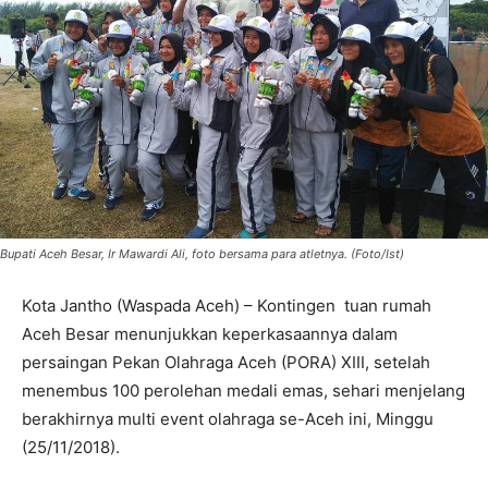
Bupati Aceh Besar, Ir Mawardi Ali, foto bersama para atletnya. (Foto/Ist)
Kota Jantho (Waspada Aceh) – Kontingen tuan rumah
Aceh Besar menunjukkan keperkasaannya dalam
persaingan Pekan Olahraga Aceh (PORA) XIII, setelah
menembus 100 perolehan medali emas, sehari menjelang
berakhirnya multi event olahraga se-Aceh ini, Minggu
(25/11/2018).