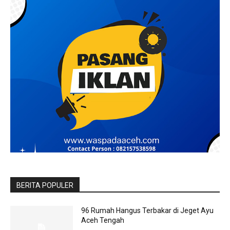
BERITA POPULER
96 Rumah Hangus Terbakar di Jeget Ayu
Aceh Tengah