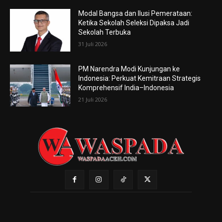
Modal Bangsa dan Ilusi Pemerataan:
Ketika Sekolah Seleksi Dipaksa Jadi
Sekolah Terbuka
31 Juli 2026
PM Narendra Modi Kunjungan ke
Indonesia: Perkuat Kemitraan Strategis
Komprehensif India–Indonesia
21 Juli 2026