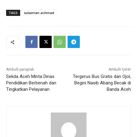
TAGS
sulaiman achmad
Artikulli paraprak
Artikulli tjetër
Sekda Aceh Minta Dinas
Tergerus Bus Gratis dan Ojol,
Pendidikan Berbenah dan
Begini Nasib Abang Becak di
Tingkatkan Pelayanan
Banda Aceh