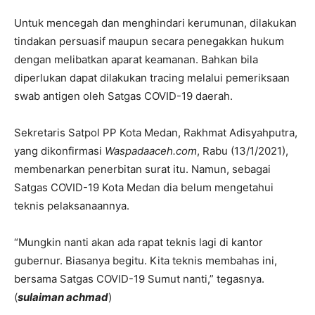
Untuk mencegah dan menghindari kerumunan, dilakukan
tindakan persuasif maupun secara penegakkan hukum
dengan melibatkan aparat keamanan. Bahkan bila
diperlukan dapat dilakukan tracing melalui pemeriksaan
swab antigen oleh Satgas COVID-19 daerah.
Sekretaris Satpol PP Kota Medan, Rakhmat Adisyahputra,
yang dikonfirmasi
Waspadaaceh.com
, Rabu (13/1/2021),
membenarkan penerbitan surat itu. Namun, sebagai
Satgas COVID-19 Kota Medan dia belum mengetahui
teknis pelaksanaannya.
“Mungkin nanti akan ada rapat teknis lagi di kantor
gubernur. Biasanya begitu. Kita teknis membahas ini,
bersama Satgas COVID-19 Sumut nanti,” tegasnya.
(
sulaiman achmad
)