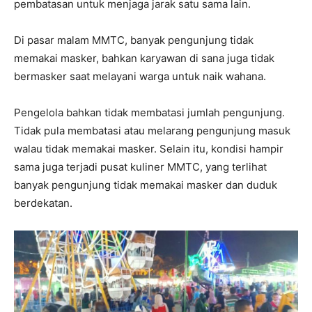
pembatasan untuk menjaga jarak satu sama lain.
Di pasar malam MMTC, banyak pengunjung tidak
memakai masker, bahkan karyawan di sana juga tidak
bermasker saat melayani warga untuk naik wahana.
Pengelola bahkan tidak membatasi jumlah pengunjung.
Tidak pula membatasi atau melarang pengunjung masuk
walau tidak memakai masker. Selain itu, kondisi hampir
sama juga terjadi pusat kuliner MMTC, yang terlihat
banyak pengunjung tidak memakai masker dan duduk
berdekatan.