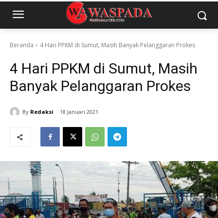
Beranda
4 Hari PPKM di Sumut, Masih Banyak Pelanggaran Prokes
4 Hari PPKM di Sumut, Masih
Banyak Pelanggaran Prokes
By
Redaksi
18 Januari 2021