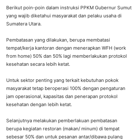
Berikut poin-poin dalam instruksi PPKM Gubernur Sumut
yang wajib diketahui masyarakat dan pelaku usaha di
Sumatera Utara.
Pembatasan yang dilakukan, berupa membatasi
tempat/kerja kantoran dengan menerapkan WFH (work
from home) 50% dan 50% lagi memberlakukan protokol
kesehatan secara lebih ketat.
Untuk sektor penting yang terkait kebutuhan pokok
masyarakat tetap beroperasi 100% dengan pengaturan
jam operasional, kapasitas dan penerapan protokol
kesehatan dengan lebih ketat.
Selanjutnya melakukan pemberlakuan pembatasan
berupa kegiatan restoran (makan/ minum) di tempat
sebesar 50% dan untuk pesanan antar/dibawa pulang