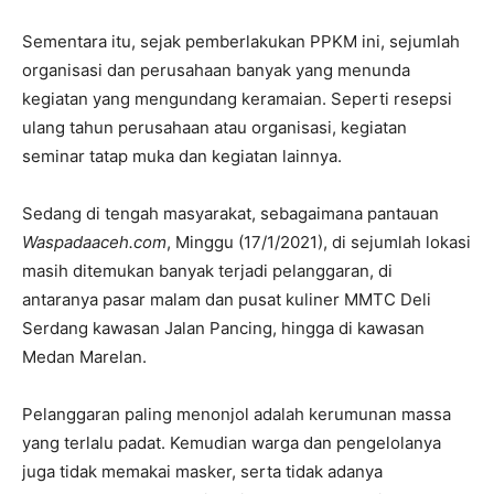
Sementara itu, sejak pemberlakukan PPKM ini, sejumlah
organisasi dan perusahaan banyak yang menunda
kegiatan yang mengundang keramaian. Seperti resepsi
ulang tahun perusahaan atau organisasi, kegiatan
seminar tatap muka dan kegiatan lainnya.
Sedang di tengah masyarakat, sebagaimana pantauan
Waspadaaceh.com
, Minggu (17/1/2021), di sejumlah lokasi
masih ditemukan banyak terjadi pelanggaran, di
antaranya pasar malam dan pusat kuliner MMTC Deli
Serdang kawasan Jalan Pancing, hingga di kawasan
Medan Marelan.
Pelanggaran paling menonjol adalah kerumunan massa
yang terlalu padat. Kemudian warga dan pengelolanya
juga tidak memakai masker, serta tidak adanya