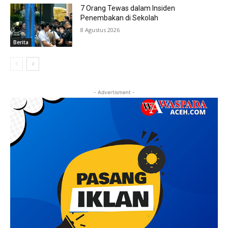
7 Orang Tewas dalam Insiden
Penembakan di Sekolah
8 Agustus 2026
Berita
- Advertisment -