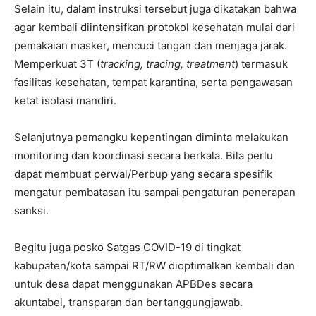
Selain itu, dalam instruksi tersebut juga dikatakan bahwa
agar kembali diintensifkan protokol kesehatan mulai dari
pemakaian masker, mencuci tangan dan menjaga jarak.
Memperkuat 3T (
tracking, tracing, treatment
) termasuk
fasilitas kesehatan, tempat karantina, serta pengawasan
ketat isolasi mandiri.
Selanjutnya pemangku kepentingan diminta melakukan
monitoring dan koordinasi secara berkala. Bila perlu
dapat membuat perwal/Perbup yang secara spesifik
mengatur pembatasan itu sampai pengaturan penerapan
sanksi.
Begitu juga posko Satgas COVID-19 di tingkat
kabupaten/kota sampai RT/RW dioptimalkan kembali dan
untuk desa dapat menggunakan APBDes secara
akuntabel, transparan dan bertanggungjawab.