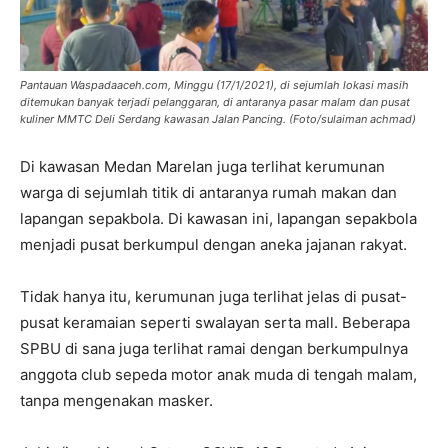
Pantauan Waspadaaceh.com, Minggu (17/1/2021), di sejumlah lokasi masih
ditemukan banyak terjadi pelanggaran, di antaranya pasar malam dan pusat
kuliner MMTC Deli Serdang kawasan Jalan Pancing. (Foto/sulaiman achmad)
Di kawasan Medan Marelan juga terlihat kerumunan
warga di sejumlah titik di antaranya rumah makan dan
lapangan sepakbola. Di kawasan ini, lapangan sepakbola
menjadi pusat berkumpul dengan aneka jajanan rakyat.
Tidak hanya itu, kerumunan juga terlihat jelas di pusat-
pusat keramaian seperti swalayan serta mall. Beberapa
SPBU di sana juga terlihat ramai dengan berkumpulnya
anggota club sepeda motor anak muda di tengah malam,
tanpa mengenakan masker.