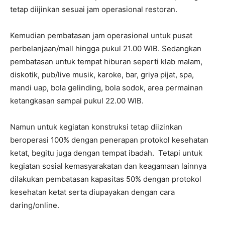
tetap diijinkan sesuai jam operasional restoran.
Kemudian pembatasan jam operasional untuk pusat
perbelanjaan/mall hingga pukul 21.00 WIB. Sedangkan
pembatasan untuk tempat hiburan seperti klab malam,
diskotik, pub/live musik, karoke, bar, griya pijat, spa,
mandi uap, bola gelinding, bola sodok, area permainan
ketangkasan sampai pukul 22.00 WIB.
Namun untuk kegiatan konstruksi tetap diizinkan
beroperasi 100% dengan penerapan protokol kesehatan
ketat, begitu juga dengan tempat ibadah. Tetapi untuk
kegiatan sosial kemasyarakatan dan keagamaan lainnya
dilakukan pembatasan kapasitas 50% dengan protokol
kesehatan ketat serta diupayakan dengan cara
daring/online.