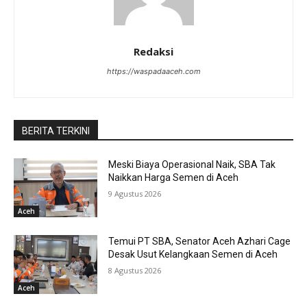
Redaksi
https://waspadaaceh.com
BERITA TERKINI
Meski Biaya Operasional Naik, SBA Tak
Naikkan Harga Semen di Aceh
9 Agustus 2026
Aceh
Temui PT SBA, Senator Aceh Azhari Cage
Desak Usut Kelangkaan Semen di Aceh
8 Agustus 2026
Aceh