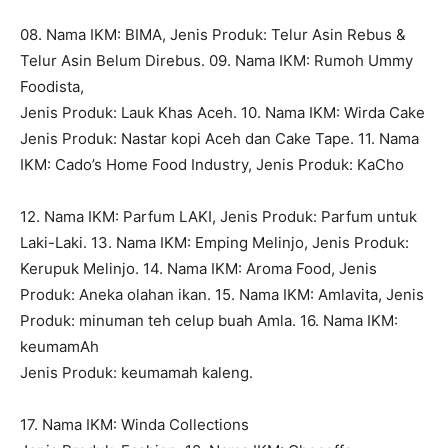
08. Nama IKM: BIMA, Jenis Produk: Telur Asin Rebus &
Telur Asin Belum Direbus. 09. Nama IKM: Rumoh Ummy
Foodista,
Jenis Produk: Lauk Khas Aceh. 10. Nama IKM: Wirda Cake
Jenis Produk: Nastar kopi Aceh dan Cake Tape. 11. Nama
IKM: Cado’s Home Food Industry, Jenis Produk: KaCho
12. Nama IKM: Parfum LAKI, Jenis Produk: Parfum untuk
Laki-Laki. 13. Nama IKM: Emping Melinjo, Jenis Produk:
Kerupuk Melinjo. 14. Nama IKM: Aroma Food, Jenis
Produk: Aneka olahan ikan. 15. Nama IKM: Amlavita, Jenis
Produk: minuman teh celup buah Amla. 16. Nama IKM:
keumamAh
Jenis Produk: keumamah kaleng.
17. Nama IKM: Winda Collections