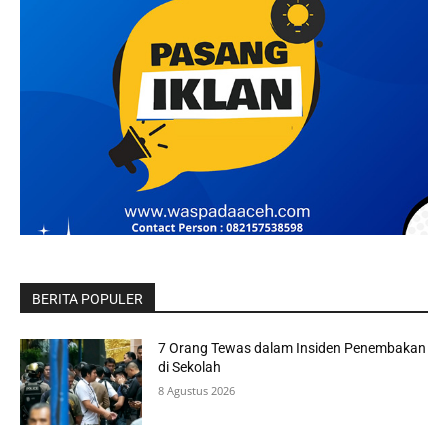
BERITA POPULER
7 Orang Tewas dalam Insiden Penembakan
di Sekolah
8 Agustus 2026