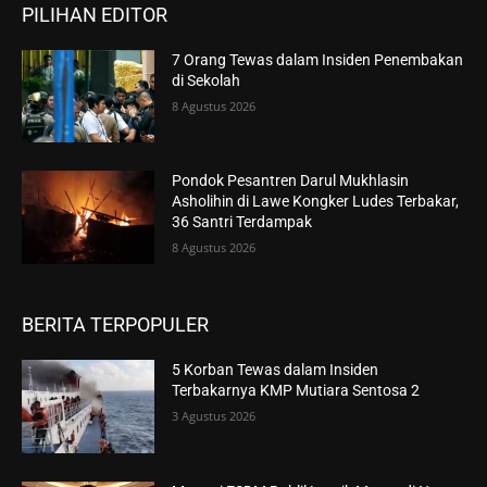
PILIHAN EDITOR
7 Orang Tewas dalam Insiden Penembakan
di Sekolah
8 Agustus 2026
Pondok Pesantren Darul Mukhlasin
Asholihin di Lawe Kongker Ludes Terbakar,
36 Santri Terdampak
8 Agustus 2026
BERITA TERPOPULER
5 Korban Tewas dalam Insiden
Terbakarnya KMP Mutiara Sentosa 2
3 Agustus 2026