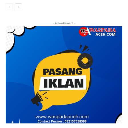
- Advertisment -