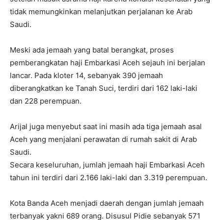
tidak memungkinkan melanjutkan perjalanan ke Arab
Saudi.
Meski ada jemaah yang batal berangkat, proses
pemberangkatan haji Embarkasi Aceh sejauh ini berjalan
lancar. Pada kloter 14, sebanyak 390 jemaah
diberangkatkan ke Tanah Suci, terdiri dari 162 laki-laki
dan 228 perempuan.
Arijal juga menyebut saat ini masih ada tiga jemaah asal
Aceh yang menjalani perawatan di rumah sakit di Arab
Saudi.
Secara keseluruhan, jumlah jemaah haji Embarkasi Aceh
tahun ini terdiri dari 2.166 laki-laki dan 3.319 perempuan.
Kota Banda Aceh menjadi daerah dengan jumlah jemaah
terbanyak yakni 689 orang. Disusul Pidie sebanyak 571