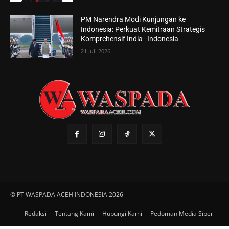
PM Narendra Modi Kunjungan ke
Indonesia: Perkuat Kemitraan Strategis
Komprehensif India–Indonesia
21 Juli 2026
© PT WASPADA ACEH INDONESIA 2026
Redaksi
Tentang Kami
Hubungi Kami
Pedoman Media Siber