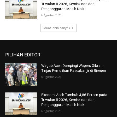
Triwulan II 2026, Kemiskinan dan
Pengangguran Masih Naik
6 Agustus 2026
Muat lebih banyak
PILIHAN EDITOR
Wagub Aceh Dampingi Wapres Gibran,
Tinjau Pemulihan Pascabanjir di Bireuen
6 Agustus 2026
Ekonomi Aceh Tumbuh 4,86 Persen pada
Triwulan II 2026, Kemiskinan dan
Pengangguran Masih Naik
6 Agustus 2026